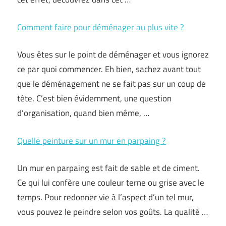
Comment faire pour déménager au plus vite ?
Vous êtes sur le point de déménager et vous ignorez
ce par quoi commencer. Eh bien, sachez avant tout
que le déménagement ne se fait pas sur un coup de
tête. C’est bien évidemment, une question
d’organisation, quand bien même, …
Quelle peinture sur un mur en parpaing ?
Un mur en parpaing est fait de sable et de ciment.
Ce qui lui confère une couleur terne ou grise avec le
temps. Pour redonner vie à l’aspect d’un tel mur,
vous pouvez le peindre selon vos goûts. La qualité …