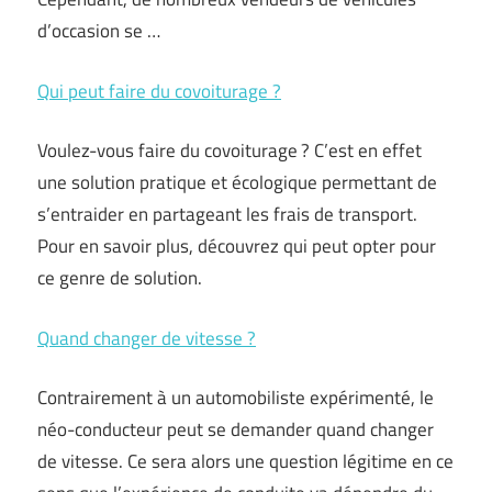
d’occasion se …
Qui peut faire du covoiturage ?
Voulez-vous faire du covoiturage ? C’est en effet
une solution pratique et écologique permettant de
s’entraider en partageant les frais de transport.
Pour en savoir plus, découvrez qui peut opter pour
ce genre de solution.
Quand changer de vitesse ?
Contrairement à un automobiliste expérimenté, le
néo-conducteur peut se demander quand changer
de vitesse. Ce sera alors une question légitime en ce