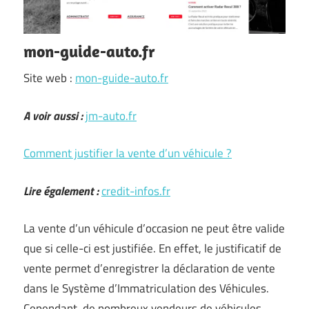
mon-guide-auto.fr
Site web :
mon-guide-auto.fr
A voir aussi :
jm-auto.fr
Comment justifier la vente d’un véhicule ?
Lire également :
credit-infos.fr
La vente d’un véhicule d’occasion ne peut être valide
que si celle-ci est justifiée. En effet, le justificatif de
vente permet d’enregistrer la déclaration de vente
dans le Système d’Immatriculation des Véhicules.
Cependant, de nombreux vendeurs de véhicules