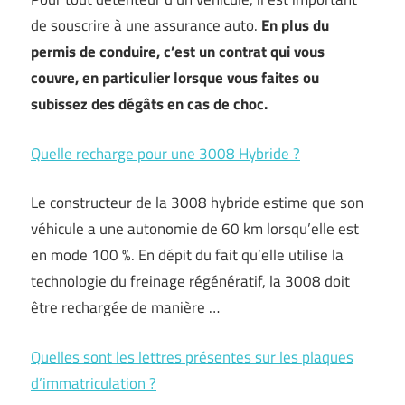
de souscrire à une assurance auto.
En plus du
permis de conduire, c’est un contrat qui vous
couvre, en particulier lorsque vous faites ou
subissez des dégâts en cas de choc.
Quelle recharge pour une 3008 Hybride ?
Le constructeur de la 3008 hybride estime que son
véhicule a une autonomie de 60 km lorsqu’elle est
en mode 100 %. En dépit du fait qu’elle utilise la
technologie du freinage régénératif, la 3008 doit
être rechargée de manière …
Quelles sont les lettres présentes sur les plaques
d’immatriculation ?