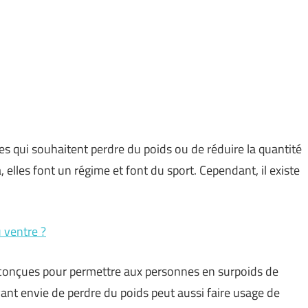
es qui souhaitent perdre du poids ou de réduire la quantité
, elles font un régime et font du sport. Cependant, il existe
 ventre ?
conçues pour permettre aux personnes en surpoids de
nt envie de perdre du poids peut aussi faire usage de