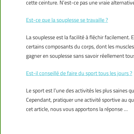
cette ceinture. N’est-ce pas une vraie alternati
Est-ce que la souplesse se travaille ?
La souplesse est la facilité à fléchir facilement. 
certains composants du corps, dont les muscle
gagner en souplesse sans savoir réellement tou
Est-il conseillé de faire du sport tous les jours ?
Le sport est l’une des activités les plus saines
Cependant, pratiquer une activité sportive au qu
cet article, nous vous apportons la réponse …