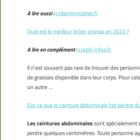
A lire aussi :
cyberimmobilier.fr
Quel est le meilleur brûle-graisse en 2022 ?
A lire en complément :
credit-infos.fr
Il n’est souvent pas rare de trouver des personn
de graisses disponible dans leur corps. Pour cela
un autre …
Est-ce que la ceinture abdominale fait perdre du
Les ceintures abdominales
sont spécialement 
perdre quelques centimètres. Toute personne aya