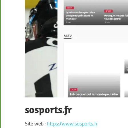
sosports.fr
Site web :
https://www.sosports.fr